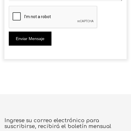
Enviar Mensaje
Ingrese su correo electrónico para
suscribirse, recibirá el boletín mensual