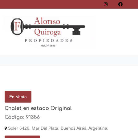
En Venta
Chalet en estado Original
Código: 91356
Soler 6426, Mar Del Plata, Buenos Aires, Argentina.