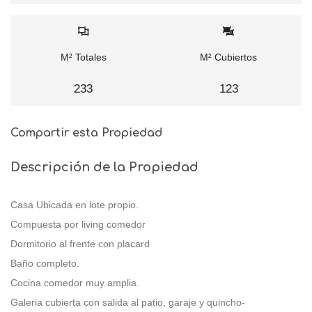
M² Totales
M² Cubiertos
233
123
Compartir esta Propiedad
Descripción de la Propiedad
Casa Ubicada en lote propio.
Compuesta por living comedor
Dormitorio al frente con placard
Baño completo.
Cocina comedor muy amplia.
Galeria cubierta con salida al patio, garaje y quincho-