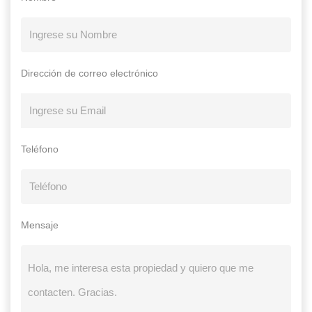
Dirección de correo electrónico
Teléfono
Mensaje