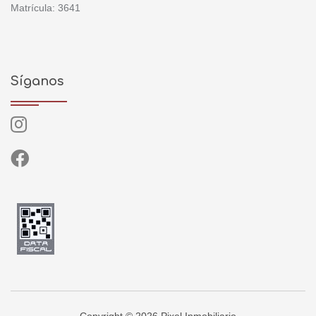
Matrícula: 3641
Síganos
Copyright © 2026 Pixel Inmobiliario