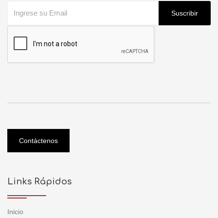
Suscribir
Contáctenos
Links Rápidos
Inicio